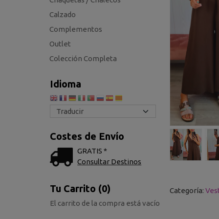
Calzado
Complementos
Outlet
Colección Completa
Idioma
Costes de Envío
GRATIS *
Consultar Destinos
Tu Carrito (0)
Categoría:
Ves
El carrito de la compra está vacío