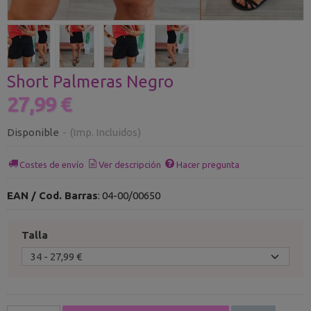
Short Palmeras Negro
27,99 €
Disponible
-
(Imp. Incluidos)
Costes de envío
Ver descripción
Hacer pregunta
EAN / Cod. Barras
:
04-00/00650
Talla