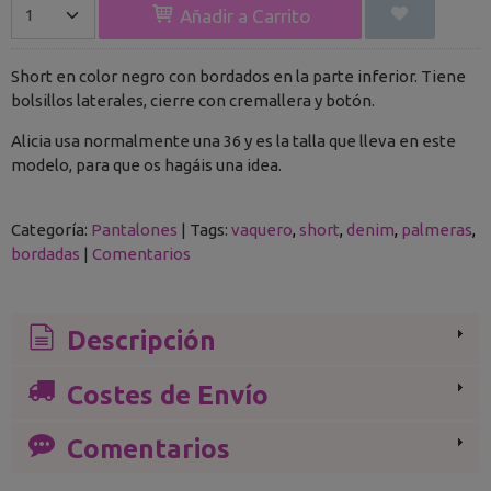
Añadir a Carrito
Short en color negro con bordados en la parte inferior. Tiene
bolsillos laterales, cierre con cremallera y botón.
Alicia usa normalmente una 36 y es la talla que lleva en este
modelo, para que os hagáis una idea.
Categoría:
Pantalones
|
Tags:
vaquero
short
denim
palmeras
bordadas
|
Comentarios
Descripción
Costes de Envío
Comentarios