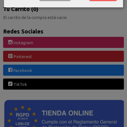
Tu Carrito (0)
El carrito de la compra está vacío
Redes Sociales
Instagram
Pinterest
Facebook
TikTok