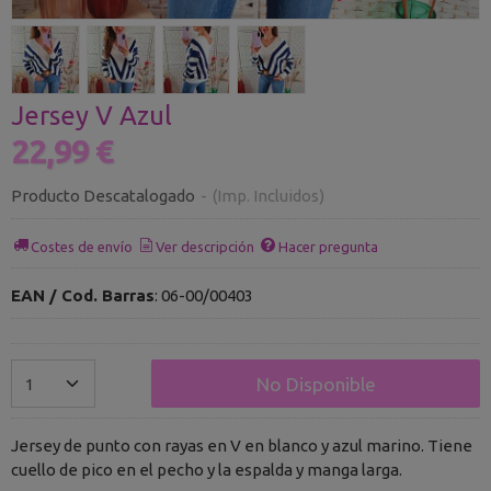
Jersey V Azul
22,99 €
Producto Descatalogado
-
(Imp. Incluidos)
Costes de envío
Ver descripción
Hacer pregunta
EAN / Cod. Barras
:
06-00/00403
No Disponible
Jersey de punto con rayas en V en blanco y azul marino. Tiene
cuello de pico en el pecho y la espalda y manga larga.