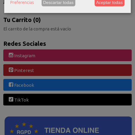
Preferencias
Descartar todas
Aceptar todas
Consultar Destinos
Tu Carrito (0)
El carrito de la compra está vacío
Redes Sociales
Instagram
Pinterest
Facebook
TikTok