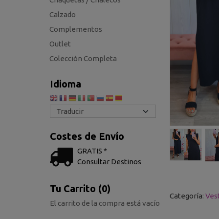
Calzado
Complementos
Outlet
Colección Completa
Idioma
Costes de Envío
GRATIS *
Consultar Destinos
Tu Carrito (0)
Categoría:
Ves
El carrito de la compra está vacío