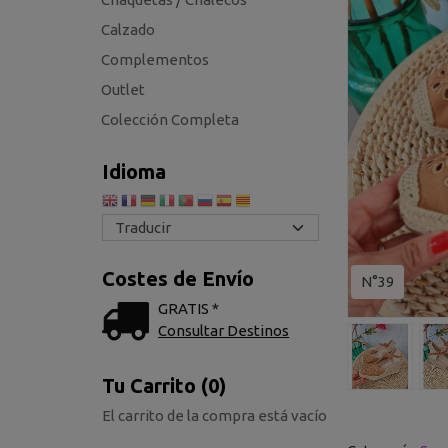
Calzado
Complementos
Outlet
Colección Completa
Idioma
Costes de Envío
N°39
GRATIS *
Consultar Destinos
Tu Carrito (0)
El carrito de la compra está vacío