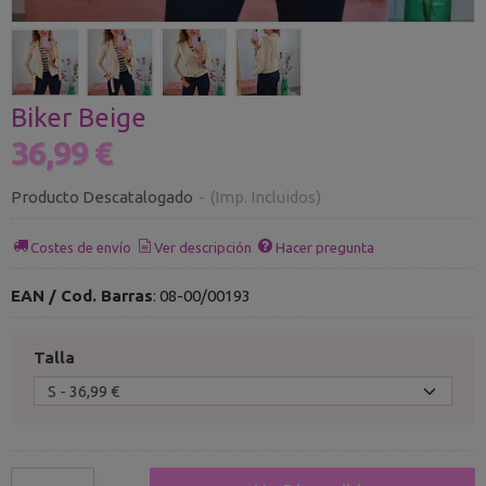
Biker Beige
36,99 €
Producto Descatalogado
-
(Imp. Incluidos)
Costes de envío
Ver descripción
Hacer pregunta
EAN / Cod. Barras
:
08-00/00193
Talla