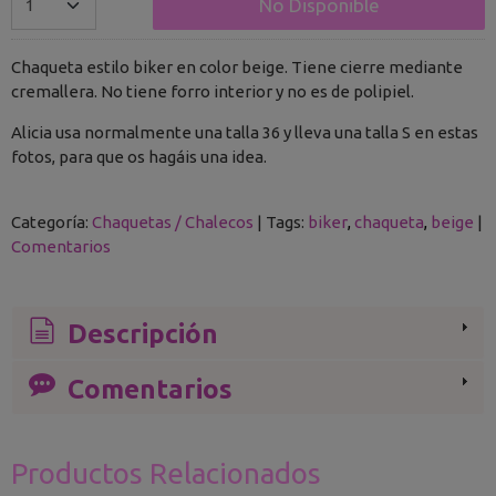
No Disponible
Chaqueta estilo biker en color beige
. Tiene cierre mediante
cremallera. No tiene forro interior y no es de polipiel.
Alicia usa normalmente una talla 36 y lleva una talla S en estas
fotos, para que os hagáis una idea.
Categoría:
Chaquetas / Chalecos
|
Tags:
biker
chaqueta
beige
|
Comentarios
Descripción
Comentarios
Productos Relacionados