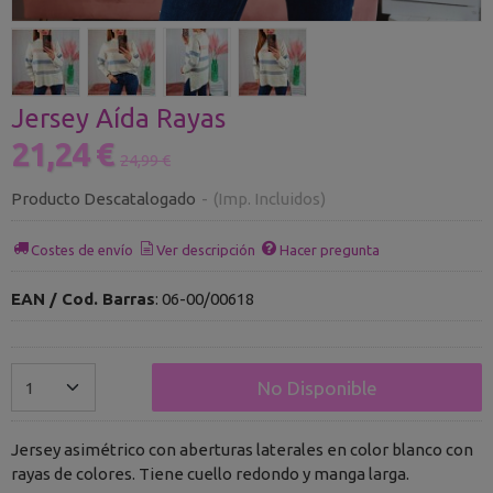
Jersey Aída Rayas
21,24 €
24,99 €
Producto Descatalogado
-
(Imp. Incluidos)
Costes de envío
Ver descripción
Hacer pregunta
EAN / Cod. Barras
:
06-00/00618
No Disponible
Jersey asimétrico con aberturas laterales en color blanco con
rayas de colores. Tiene cuello redondo y manga larga.