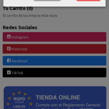
Tu Carrito (0)
El carrito de la compra está vacío
Redes Sociales
Instagram
Pinterest
Facebook
TikTok