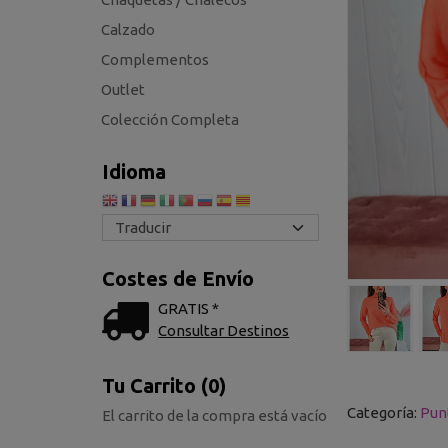
Calzado
Complementos
Outlet
Colección Completa
Idioma
Costes de Envío
GRATIS *
Consultar Destinos
Tu Carrito (0)
Categoría:
Pun
El carrito de la compra está vacío