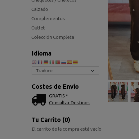
Calzado
Complementos
Outlet
Colección Completa
Idioma
Costes de Envío
GRATIS *
Consultar Destinos
Tu Carrito (0)
El carrito de la compra está vacío