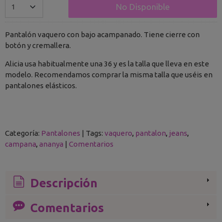
No Disponible
Pantalón vaquero con bajo acampanado. Tiene cierre con
botón y cremallera.
Alicia usa habitualmente una 36 y es la talla que lleva en este
modelo. Recomendamos comprar la misma talla que uséis en
pantalones elásticos.
Categoría:
Pantalones
|
Tags:
vaquero
pantalon
jeans
campana
ananya
|
Comentarios
Descripción
Comentarios