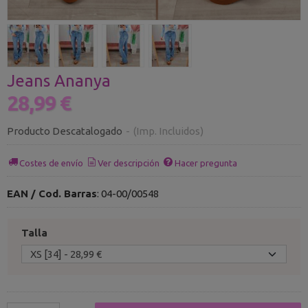
Jeans Ananya
28,99 €
Producto Descatalogado
-
(Imp. Incluidos)
Costes de envío
Ver descripción
Hacer pregunta
EAN / Cod. Barras
:
04-00/00548
Talla