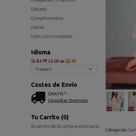
Calzado
Complementos
Outlet
Colección Completa
Idioma
Costes de Envío
GRATIS *
Consultar Destinos
Tu Carrito (0)
El carrito de la compra está vacío
Categoría:
Cam