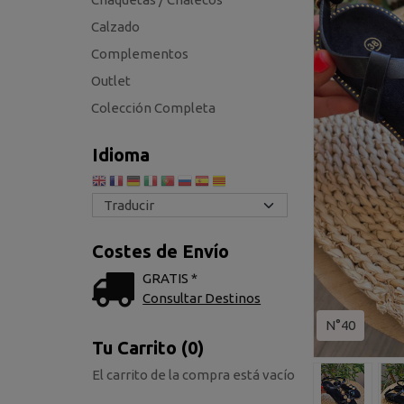
Calzado
Complementos
Outlet
Colección Completa
Idioma
Costes de Envío
GRATIS *
Consultar Destinos
N°40
Tu Carrito (0)
El carrito de la compra está vacío