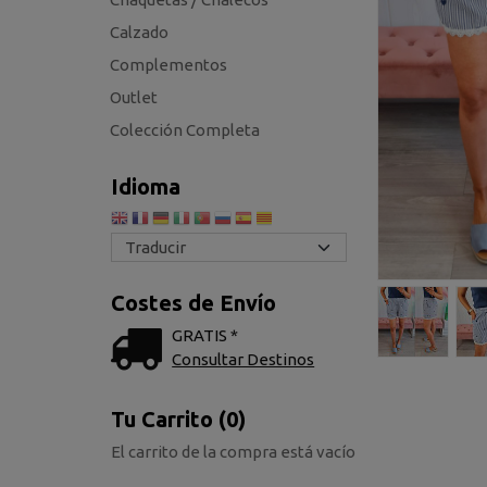
Calzado
Complementos
Outlet
Colección Completa
Idioma
Costes de Envío
GRATIS *
Consultar Destinos
Tu Carrito (0)
El carrito de la compra está vacío