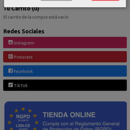
Tu Carrito (0)
El carrito de la compra está vacío
Redes Sociales
Instagram
Pinterest
Facebook
TikTok