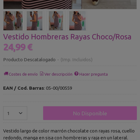
Vestido Hombreras Rayas Choco/Rosa
24,99 €
Producto Descatalogado
-
(Imp. Incluidos)
Costes de envío
Ver descripción
Hacer pregunta
EAN / Cod. Barras
:
05-00/00559
No Disponible
Vestido largo de color marrón chocolate con rayas rosa, cuello
redondo, manga en sisa con hombreras y raja en un lateral.