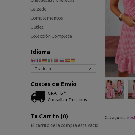
Calzado
Complementos
Outlet
Colección Completa
Idioma
Costes de Envío
GRATIS *
Consultar Destinos
Tu Carrito (0)
Categoría:
Ves
El carrito de la compra está vacío