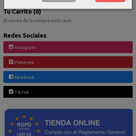
Tu Carrito (0)
El carrito de la compra está vacío
Redes Sociales
Instagram
Pinterest
Facebook
TikTok