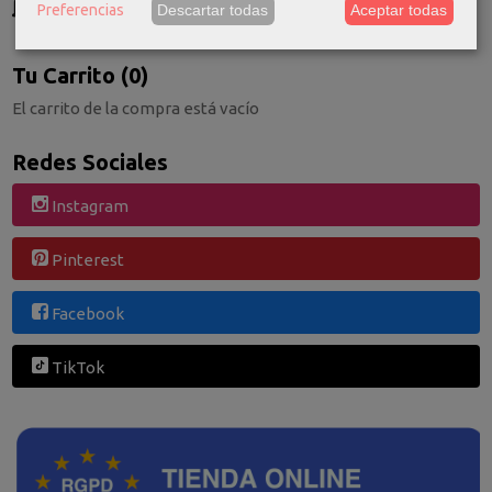
Preferencias
Descartar todas
Aceptar todas
Consultar Destinos
Tu Carrito (0)
El carrito de la compra está vacío
Redes Sociales
Instagram
Pinterest
Facebook
TikTok