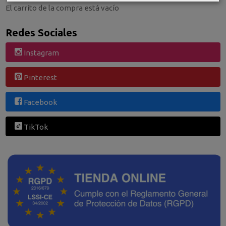
El carrito de la compra está vacío
Redes Sociales
Instagram
Pinterest
Facebook
TikTok