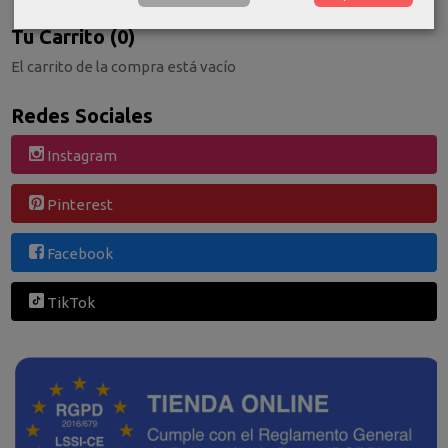
Tu Carrito (0)
El carrito de la compra está vacío
Redes Sociales
Instagram
Pinterest
Facebook
TikTok