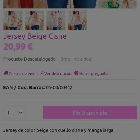
Jersey Beige Cisne
20,99 €
Producto Descatalogado
-
(Imp. Incluidos)
Costes de envío
Ver descripción
Hacer pregunta
EAN / Cod. Barras
:
06-00/00442
No Disponible
Jersey de color beige con cuello cisne y manga larga.