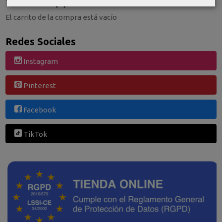
Tu Carrito (0)
El carrito de la compra está vacío
Redes Sociales
Instagram
Pinterest
Facebook
TikTok