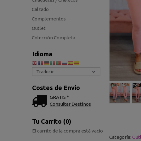
Calzado
Complementos
Outlet
Colección Completa
Idioma
Costes de Envío
GRATIS *
Consultar Destinos
Tu Carrito (0)
El carrito de la compra está vacío
Categoría:
Out