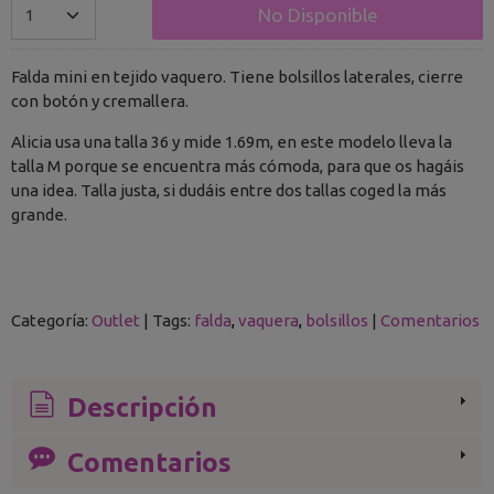
No Disponible
Falda mini en tejido vaquero. Tiene bolsillos laterales, cierre
con botón y cremallera.
Alicia usa una talla 36 y mide 1.69m, en este modelo lleva la
talla M porque se encuentra más cómoda, para que os hagáis
una idea. Talla justa, si dudáis entre dos tallas coged la más
grande.
Categoría:
Outlet
|
Tags:
falda
vaquera
bolsillos
|
Comentarios
Descripción
Comentarios