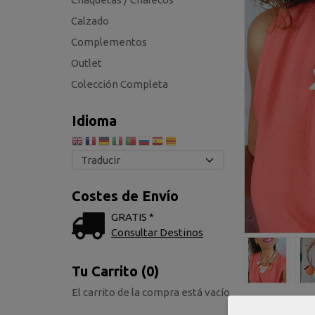
Calzado
Complementos
Outlet
Colección Completa
Idioma
Costes de Envío
GRATIS *
Consultar Destinos
Tu Carrito (0)
El carrito de la compra está vacío