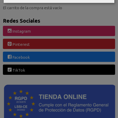
El carrito de la compra está vacío
Redes Sociales
Instagram
Pinterest
Facebook
TikTok